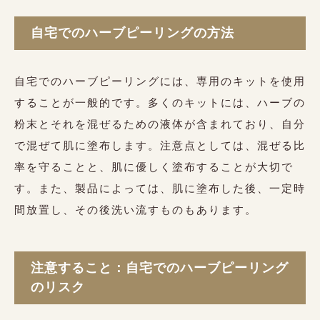
自宅でのハーブピーリングの方法
自宅でのハーブピーリングには、専用のキットを使用
することが一般的です。多くのキットには、ハーブの
粉末とそれを混ぜるための液体が含まれており、自分
で混ぜて肌に塗布します。注意点としては、混ぜる比
率を守ることと、肌に優しく塗布することが大切で
す。また、製品によっては、肌に塗布した後、一定時
間放置し、その後洗い流すものもあります。
注意すること：自宅でのハーブピーリング
のリスク