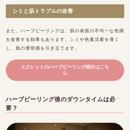
シミと肌トラブルの改善
また、ハーブピーリングは、肌の表面の不均一な色調
を改善する効果もあります。シミや色素沈着を薄く
し、肌の透明感を引き立てます。
エクレットのハーブピーリング紹介はこち
ら
ハーブピーリング後のダウンタイムは必
要？