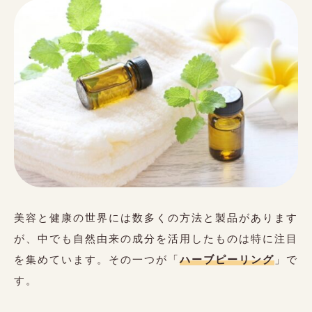
美容と健康の世界には数多くの方法と製品があります
が、中でも自然由来の成分を活用したものは特に注目
を集めています。その一つが「
ハーブピーリング
」で
す。