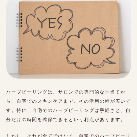
ハーブピーリングは、サロンでの専門的な手当てか
ら、自宅でのスキンケアまで、その活用の幅が広いで
す。特に、自宅でのハーブピーリングは手軽さと、自
分だけの時間を確保できるという利点があります。
しかし、それが全てではなく、自宅でのハーブピーリ