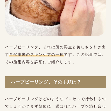
ハーブピーリング、それは肌の再生と美しさを引き出
す
自然由来のスキンケアの一種
です。この記事では、
その施術内容を詳細にご紹介します。
ハーブピーリング、その手順は？
ハーブピーリングはどのようなプロセスで行われるの
でしょうか？まず始めに、選ばれたハーブを混ぜ合わ