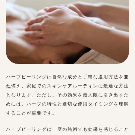
ハーブピーリングは自然な成分と手軽な適用方法を兼
ね備え、家庭でのスキンケアルーティンに最適な方法
となります。ただし、その効果を最大限に引き出すた
めには、ハーブの特性と適切な使用タイミングを理解
することが重要です。
ハーブピーリングは一度の施術でも効果を感じること