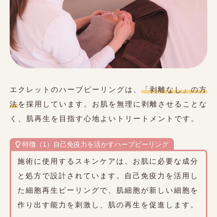
エクレットのハーブピーリングは、
「剥離なし」の方
法
を採用しています。お肌を無理に剥離させることな
く、肌再生を目指す心地よいトリートメントです。
特徴（1）自己免疫力を活かすハーブピーリング
施術に使用するスキンケアは、お肌に必要な成分
と処方で設計されています。自己免疫力を活用し
た細胞再生ピーリングで、肌細胞が新しい細胞を
作り出す能力を刺激し、肌の再生を促進します。