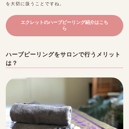
を大切に扱うことですね。
エクレットのハーブピーリング紹介はこち
ら
ハーブピーリングをサロンで行うメリット
は？