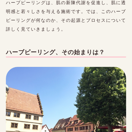
ハーブピーリングは、肌の新陳代謝を促進し、肌に透
明感と若々しさを与える施術です。では、このハーブ
ピーリングが何なのか、その起源とプロセスについて
詳しく見ていきましょう。
ハーブピーリング、その始まりは？