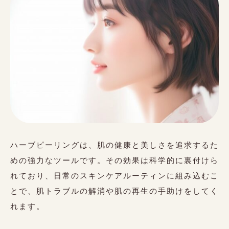
ハーブピーリングは、肌の健康と美しさを追求するた
めの強力なツールです。その効果は科学的に裏付けら
れており、日常のスキンケアルーティンに組み込むこ
とで、肌トラブルの解消や肌の再生の手助けをしてく
れます。