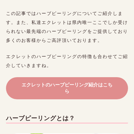
この記事ではハーブピーリングについてご紹介しま
す。また、私達エクレットは県内唯一ここでしか受け
られない最先端のハーブピーリングをご提供しており
多くのお客様からご高評頂いております。
エクレットのハーブピーリングの特徴も合わせてご紹
介していきますね。
エクレットのハーブピーリング紹介はこち
ら
ハーブピーリングとは？