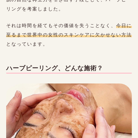
リングを考案しました。
それは時間を経てもその価値を失うことなく、
今日に
至るまで世界中の女性のスキンケアに欠かせない方法
となっています。
ハーブピーリング、どんな施術？