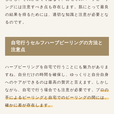
ングには注意すべき点も存在します。肌にとって最良
の結果を得るためには、適切な知識と注意が必要とな
るのです。
自宅行うセルフハーブピーリングの方法と
注意点
ハーブピーリングを自宅で行うことにも魅力がありま
すね。自分だけの時間を確保し、ゆっくりと自分自身
へのケアができるのは最高の贅沢と言えます。しかし
ながら、自宅で行う場合でも注意が必要です。プ
ロの
手によるピーリングと自宅でのピーリングの間には、
確かに差が存在します。