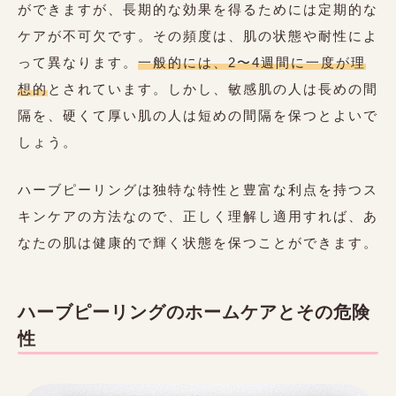
ができますが、長期的な効果を得るためには定期的な
ケアが不可欠です。その頻度は、肌の状態や耐性によ
って異なります。
一般的には、2〜4週間に一度が理
想的
とされています。しかし、敏感肌の人は長めの間
隔を、硬くて厚い肌の人は短めの間隔を保つとよいで
しょう。
ハーブピーリングは独特な特性と豊富な利点を持つス
キンケアの方法なので、正しく理解し適用すれば、あ
なたの肌は健康的で輝く状態を保つことができます。
ハーブピーリングのホームケアとその危険
性