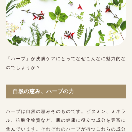
「ハーブ」が皮膚ケアにとってなぜこんなに魅力的な
のでしょうか？
自然の恵み、ハーブの力
ハーブは自然の恵みそのものです。ビタミン、ミネラ
ル、抗酸化物質など、肌の健康に役立つ成分を豊富に
含んでいます。それぞれのハーブが持つこれらの成分