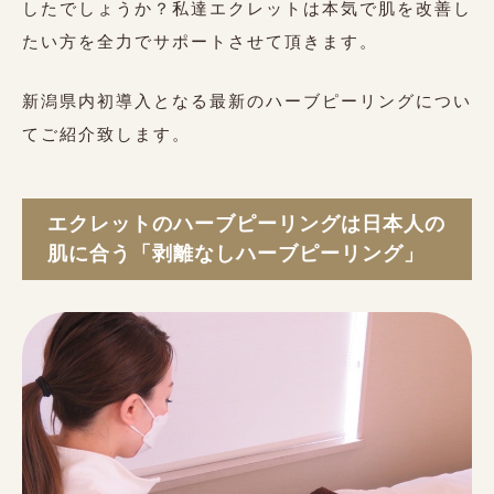
したでしょうか？私達エクレットは本気で肌を改善し
たい方を全力でサポートさせて頂きます。
新潟県内初導入となる最新のハーブピーリングについ
てご紹介致します。
エクレットのハーブピーリングは日本人の
肌に合う「剥離なしハーブピーリング」