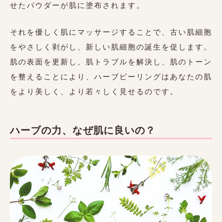
せたパウダーが肌に塗布されます。
それを優しく肌にマッサージすることで、古い肌細胞
をやさしく剥がし、新しい肌細胞の誕生を促します。
肌の表面を更新し、肌トラブルを解決し、肌のトーン
を整えることにより、ハーブピーリングはあなたの肌
をより美しく、より若々しく見せるのです。
ハーブの力、なぜ肌に良いの？