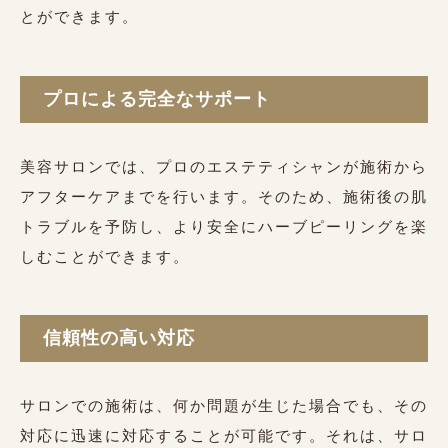
とができます。
プロによる完全なサポート
美容サロンでは、プロのエステティシャンが施術から
アフターケアまでを行います。そのため、施術後の肌
トラブルを予防し、より安全にハーブピーリングを楽
しむことができます。
信頼性の高い対応
サロンでの施術は、何か問題が生じた場合でも、その
対応に迅速に対応することが可能です。それは、サロ