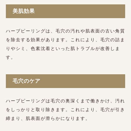
美肌効果
ハーブピーリングは、毛穴の汚れや肌表面の古い角質
を除去する効果があります。これにより、毛穴の詰ま
りやシミ、色素沈着といった肌トラブルが改善しま
す。
毛穴のケア
ハーブピーリングは毛穴の奥深くまで働きかけ、汚れ
をしっかりと取り除きます。これにより、毛穴が引き
締まり、肌表面が滑らかになります。