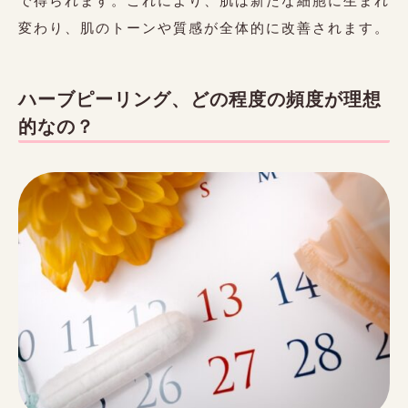
で得られます。これにより、肌は新たな細胞に生まれ
変わり、肌のトーンや質感が全体的に改善されます。
ハーブピーリング、どの程度の頻度が理想
的なの？