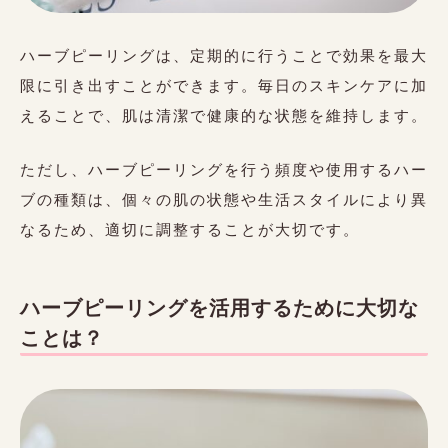
ハーブピーリングは、定期的に行うことで効果を最大
限に引き出すことができます。毎日のスキンケアに加
えることで、肌は清潔で健康的な状態を維持します。
ただし、ハーブピーリングを行う頻度や使用するハー
ブの種類は、個々の肌の状態や生活スタイルにより異
なるため、適切に調整することが大切です。
ハーブピーリングを活用するために大切な
ことは？