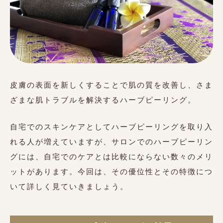
皮膚の表面を新しくすることで肌の質を改善し、さま
ざまな肌トラブルを解決するハーブピーリング。
自宅でのスキンケアとしてハーブピーリングを取り入
れる人が増えていますが、サロンでのハーブピーリン
グには、自宅でのケアとは比較にならない数々のメリ
ットがあります。今回は、その優位性とその特徴につ
いて詳しく見ていきましょう。