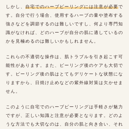
しかし、
自宅でのハーブピーリングには注意が必要
で
す。自分で行う場合、使用するハーブの量や塗布する
強さなどを調節するのは難しいですし、何より専門知
識がなければ、どのハーブが自分の肌に適しているの
かを見極めるのは難しいかもしれません。
これらの不適切な操作は、肌トラブルを引き起こす可
能性があります。また、ピーリング後のケアも大切で
す。ピーリング後の肌はとてもデリケートな状態にな
りますから、日焼け止めなどの紫外線対策は欠かせま
せん。
このように自宅でのハーブピーリングは手軽さが魅力
ですが、正しい知識と注意が必要となります。どのよ
うな方法でも大切なのは、自分の肌と向き合い、それ