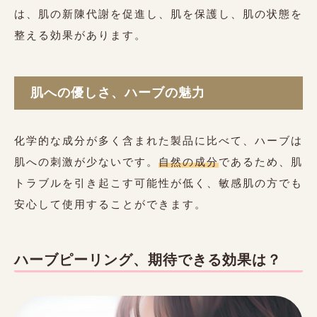
は、肌の新陳代謝を促進し、肌を保護し、肌の状態を
整える効果があります。
肌への優しさ、ハーブの魅力
化学的な成分が多く含まれた製品に比べて、ハーブは
肌への刺激が少ないです。
自然の成分
であるため、肌
トラブルを引き起こす可能性が低く、敏感肌の方でも
安心して使用することができます。
ハーブピーリング、期待できる効果は？