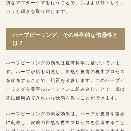
切なアフターケアを行うことで、肌はより若々しく、
ハリと輝きを取り戻します。
ハーブピーリング、その科学的な信憑性と
は？
ハーブピーリングの効果は皮膚科学に基づいていま
す。ハーブが肌を刺激し、自然な皮膚の再生プロセス
を促進することで、肌質を改善します。このハーブピ
ーリングを美容ルルーティンに組み込むことで、肌は
常に健康的できれいな状態を保つことができます。
ハーブピーリングの美容効果は、ハーブが皮膚を微細
に刺激し、皮膚の自然な再生プロセスを促進すること