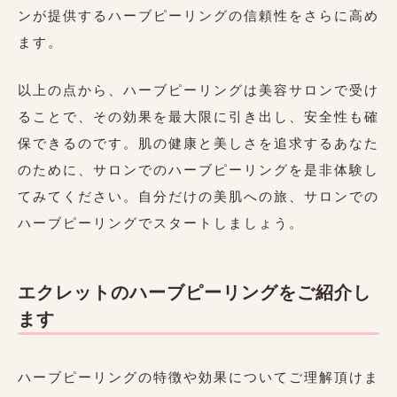
ンが提供するハーブピーリングの信頼性をさらに高め
ます。
以上の点から、ハーブピーリングは美容サロンで受け
ることで、その効果を最大限に引き出し、安全性も確
保できるのです。肌の健康と美しさを追求するあなた
のために、サロンでのハーブピーリングを是非体験し
てみてください。自分だけの美肌への旅、サロンでの
ハーブピーリングでスタートしましょう。
エクレットのハーブピーリングをご紹介し
ます
ハーブピーリングの特徴や効果についてご理解頂けま