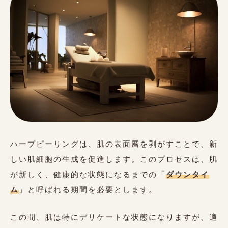
ハーブピーリングは、肌の表面層を剥がすことで、新
しい肌細胞の生成を促進します。このプロセスは、肌
が新しく、健康的な状態になるまでの「
ダウンタイ
ム
」と呼ばれる期間を必要とします。
この間、肌は特にデリケートな状態になりますが、適