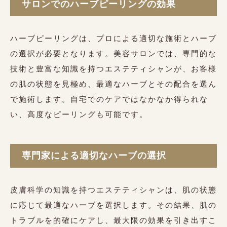
サロンでのハーブピーリングの効果
ハーブピーリングは、プロによる適切な施術とハーブ
の選択が必要となります。美容サロンでは、専門的な
技術と豊富な知識を持つエステティシャンが、お客様
の肌の状態を見極め、最適なハーブとその配合を選ん
で施術します。自宅でのケアではなかなか得られな
い、高度なピーリングも可能です。
専門家による適切なハーブの選択
皮膚科学の知識を持つエステティシャンは、肌の状態
に応じて最適なハーブを選択します。その結果、肌の
トラブルを的確にケアし、最大限の効果を引き出すこ