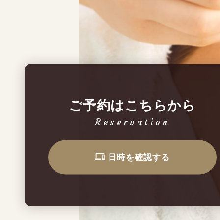
ご予約はこちらから
Reservation
日時を確認する
ご予約はこちらから
Reservation
日時を確認する